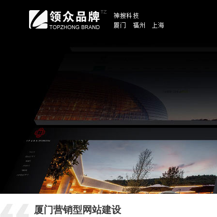
厦门营销型网站建设