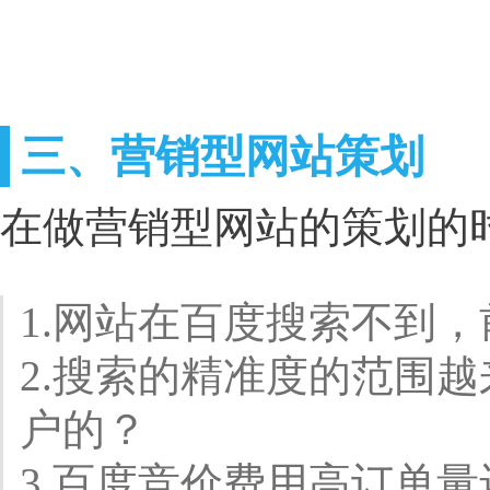
三、营销型网站策划
在做营销型网站的策划的
1.网站在百度搜索不到
2.搜索的精准度的范围
户的？
3.百度竞价费用高订单