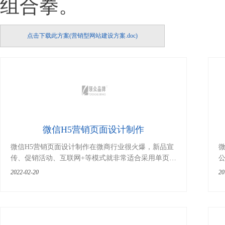
组合拳。
点击下载此方案(营销型网站建设方案.doc)
微信H5营销页面设计制作
微信H5营销页面设计制作在微商行业很火爆，新品宣
传、促销活动、互联网+等模式就非常适合采用单页面
H5效果来展示。 一、什么是微信H5营销页面 在微信
2022-02-20
20
朋友圈中是否经常看到别