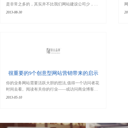
是非常之多的，其实并不比我们网站建设公司少，最
近有个做装修的朋友问我怎么在网络上去推广他的装
2013-08-30
20
修业务，当然对于我来说这行业确
2
很重要的9个创意型网站营销带来的启示
你的业务网站需要活跃大胆的想法,值得一个访问者花
时间去看。阅读有关你的行业——或访问商业博客
——有时并不足以启发或帮助产生想法。 如果你觉得
2013-05-10
你