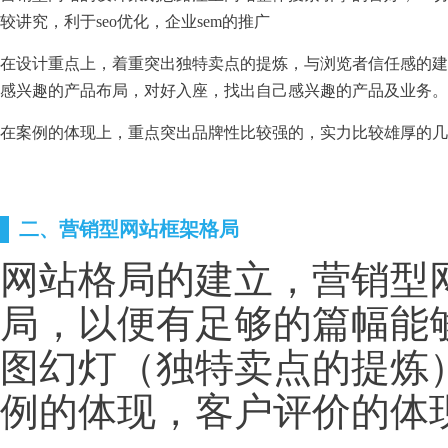
较讲究，利于seo优化，企业sem的推广
在设计重点上，着重突出独特卖点的提炼，与浏览者信任感的建
感兴趣的产品布局，对好入座，找出自己感兴趣的产品及业务。
在案例的体现上，重点突出品牌性比较强的，实力比较雄厚的
二、营销型网站框架格局
网站格局的建立，营销型
局，以便有足够的篇幅能
图幻灯（独特卖点的提炼
例的体现，客户评价的体