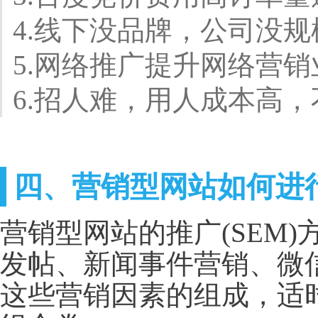
4.线下没品牌，公司没
5.网络推广提升网络营销
6.招人难，用人成本高
四、营销型网站如何进
营销型网站的推广(SEM
发帖、新闻事件营销、微
这些营销因素的组成，适