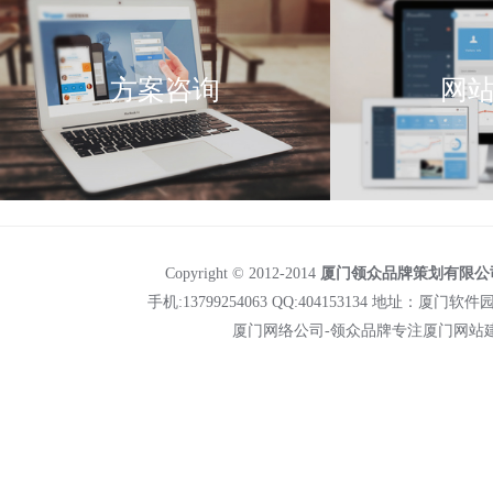
方案咨询
网
Copyright © 2012-2014
厦门领众品牌策划有限公
手机:13799254063 QQ:404153134 地址：厦门软件园二
厦门网络公司-领众品牌专注
厦门网站