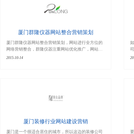
厦门群隆仪器网站整合营销策划
厦门群隆仪器网站整合营销策划，网站进行全方位的
网络营销整合，群隆仪器注重网站优化推广，网站前
端用户体验，以网站优化、广告为浏量来源、网站设
2015-10-14
20
计布局为转化率。
品
厦门装修行业网站建设营销
厦门是一个很适合居住的城市，所以这边的装修公司