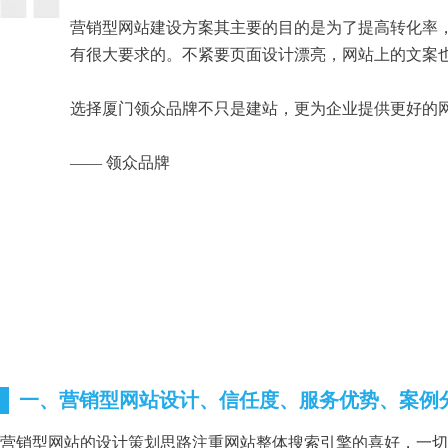
营销型网站建设方案其主要的目的是为了提高转化率
有很大要求的。不紧要页面设计漂亮，网站上的文案
选择厦门领众品牌不只是建站，更为企业提供更好的
—— 领众品牌
一、营销型网站设计、信任度、服务优势、案例
营销型网站的设计策划思路注重网站整体搜索引擎的喜好，一切