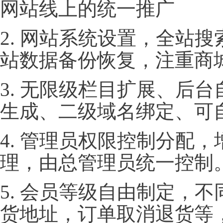
网站线上的统一推广
2. 网站系统设置，全站
站数据备份恢复，注重商
3. 无限级栏目扩展、后
生成、二级域名绑定、可
4. 管理员权限控制分配
理，由总管理员统一控制
5. 会员等级自由制定，
货地址，订单取消退货等