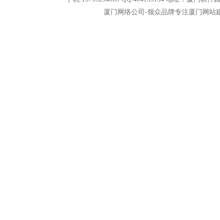
厦门网络公司-领众品牌专注
厦门网站