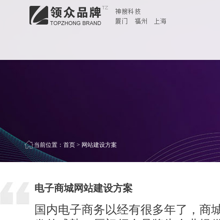
当前位置：
首页
>
网站建设方案
电子商城网站建设方案
国内电子商务以经有很多年了，商