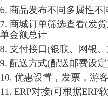
6. 商品发布不同多属性
7. 商城订单筛选查看(
单金额总计
8. 支付接口(银联、网银
9. 配送方式(配送邮费设定
10. 优惠设置，发票，
11. ERP对接(可根据ER