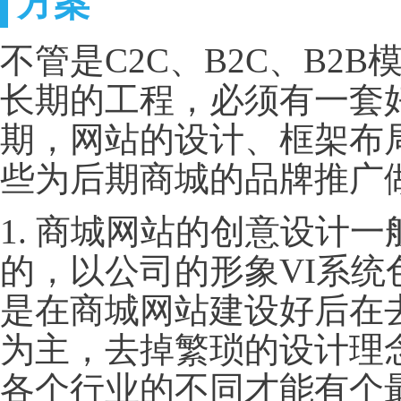
方案
不管是C2C、B2C、B
长期的工程，必须有一套
期，网站的设计、框架布
些为后期商城的品牌推广
1. 商城网站的创意设计
的，以公司的形象VI系
是在商城网站建设好后在
为主，去掉繁琐的设计理
各个行业的不同才能有个