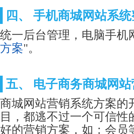
四、 手机商城网站系统
统一后台管理，电脑手机
方案
"。
五、 电子商务商城网
商城网站营销系统方案的
目，都逃不过一个可信性
好的营销方案，如：会员