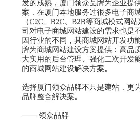
发的成熟，厦门领众品牌为企业提
案，在厦门本地服务过很多电子商
（C2C、B2C、B2B等商城模式
司对电子商城网站建设的需求也是
因行业的不同，其商城网站开发功
牌为商城网站建设方案提供：高品
大实用的后台管理、强化二次开发
的商城网站建设解决方案。
选择厦门领众品牌不只是建站，更
品牌整合解决案。
—— 领众品牌