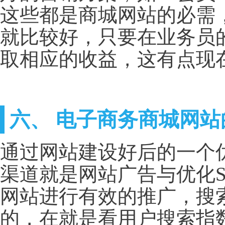
这些都是商城网站的必需
就比较好，只要在业务员
取相应的收益，这有点现
六、 电子商务商城网站的
通过网站建设好后的一个
渠道就是网站广告与优化
网站进行有效的推广，搜索
的，在就是看用户搜索指