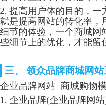
2. 提高用户体的目的，
就是提高网站的转化率，
细节的体验，一个商城网
些细节上的优化，才能留
三、 领众品牌商城网
企业品牌网站+商城购物模式
1. 企业品牌(企业品牌