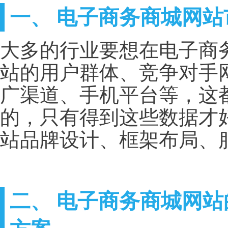
一、 电子商务商城网
大多的行业要想在电子商
站的用户群体、竞争对手
广渠道、手机平台等，这
的，只有得到这些数据才
站品牌设计、框架布局、
二、 电子商务商城网