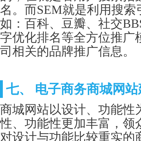
名。而SEM就是利用搜
如：百科、豆瓣、社交B
字优化排名等全方位推广
司相关的品牌推广信息。
七、 电子商务商城网站
商城网站以设计、功能性
性、功能性更加丰富，领众
对设计与功能比较重实的商