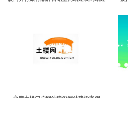
设案例
永定土楼门户网站建设网站建设案例