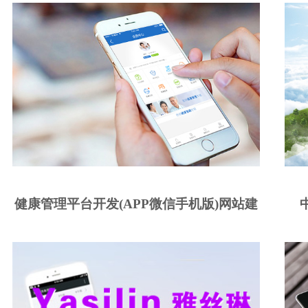
例
健康管理平台开发(APP微信手机版)网站建
设案例