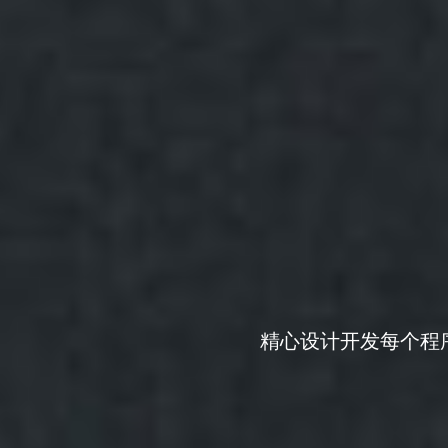
精心设计开发每个程