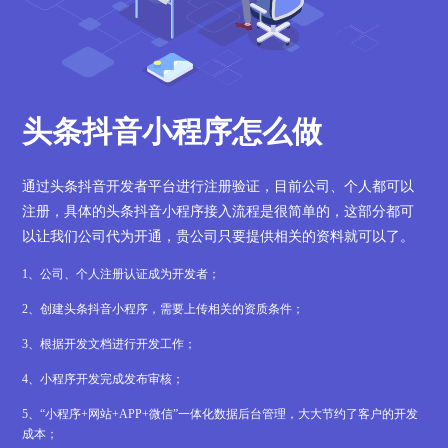
头条抖音小程序怎么做
通过头条抖音开发者平台进行注册验证，目前公司、个人都可以
注册，具体的头条抖音小程序接入流程是很简单的，这部分都可
以让我们公司代为开通，贵公司只要提供相关的资料就可以了。
1、公司、个人注册认证成为开发者；
2、创建头条抖音小程序，需要上传相关的资质条件；
3、根据开发文档进行开发工作；
4、小程序开发完成发布审核；
5、“小程序+网站+APP+微信”一体化数据后台管理，大大节约了客户的开发
成本；