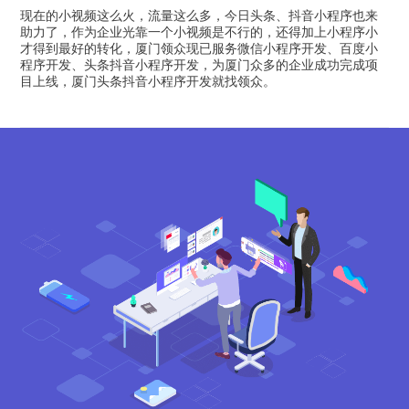
现在的小视频这么火，流量这么多，今日头条、抖音小程序也来
助力了，作为企业光靠一个小视频是不行的，还得加上小程序小
才得到最好的转化，厦门领众现已服务微信小程序开发、百度小
程序开发、头条抖音小程序开发，为厦门众多的企业成功完成项
目上线，厦门头条抖音小程序开发就找领众。