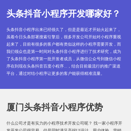
头条抖音小程序开发哪家好？
头条抖音小程序出来已经很久了，但是是最近才开始火起来了，
虽着今日头条部署搜索引擎后，很多开发公司开始对小程序重视
起来了，目前有很多的客户都有类似这样的小程序需要开发，而
我们领众也是第一时间对头条抖音小程序进行了技术研究，成为
了头条抖音小程序第一批开发者成员，从微信公众号到微信小程
序在到现在头条抖音百度小程序...，结合目前最流行的推广渠道
平台，通过对结小程序让更多的客户能获得精准流量。
厦门头条抖音小程序优势
什么公司才是有实力的小程序技术开发公司呢？ 找一家小程序开
发开发公司很容易，但是同时满足高端UI设计、用户体验、营销