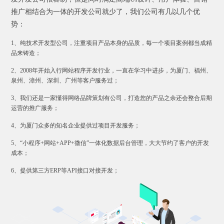
推广相结合为一体的开发公司就少了，我们公司有几以几个优
势：
1、纯技术开发型公司，注重项目产品本身的品质，每一个项目案例都当成精
品来铸造；
2、2008年开始入行网站程序开发行业，一直在学习中进步，为厦门、福州、
泉州、漳州、深圳、广州等客户服务过；
3、我们还是一家懂得网络品牌策划有公司，打造您的产品之余还会整合后期
运营的推广服务；
4、为厦门众多的知名企业提供过项目开发服务；
5、“小程序+网站+APP+微信”一体化数据后台管理，大大节约了客户的开发
成本；
6、提供第三方ERP等API接口对接开发；