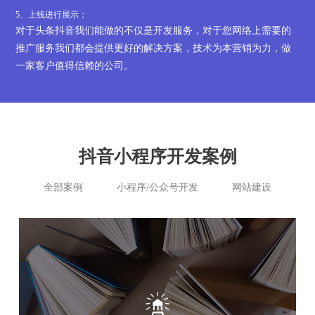
5、上线进行展示；
对于头条抖音我们能做的不仅是开发服务，对于您网络上需要的
推广服务我们都会提供更好的解决方案，技术为本营销为力，做
一家客户值得信赖的公司。
抖音小程序开发案例
全部案例
小程序/公众号开发
网站建设