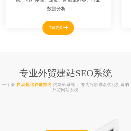
数据分析...
了解更多
专业外贸建站SEO系统
一个会
自动优化谷歌排名
的网站系统， 专为谷歌排名优化打造的
外贸网站系统