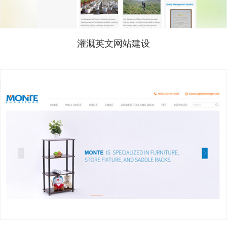
灌溉英文网站建设