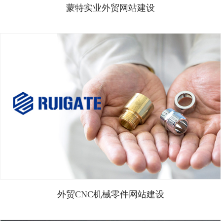
蒙特实业外贸网站建设
外贸CNC机械零件网站建设