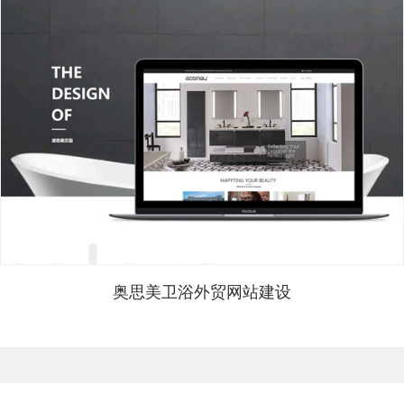
奥思美卫浴外贸网站建设
上海外贸网站建设多少钱