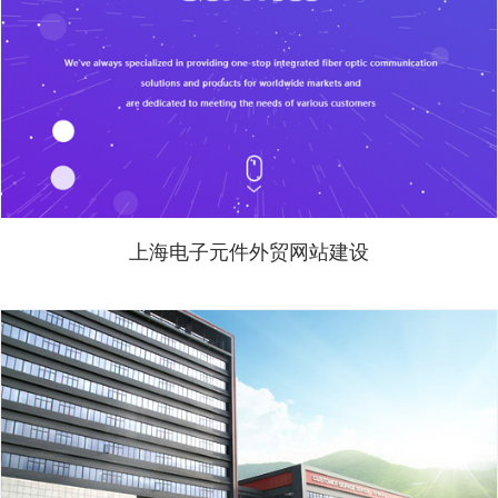
上海电子元件外贸网站建设