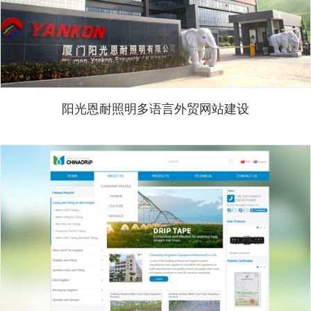
阳光恩耐照明多语言外贸网站建设