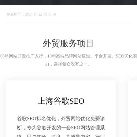
更新时间：2024-10-22 18:50:10
外贸服务项目
08年网站开发推广入行，10年高端品牌网站建设、平台开发、SEO优化实
力，选择领众没有之一。
上海谷歌SEO
谷歌SEO排名优化，外贸网站优化免费诊
断，专为谷歌开发的一套SEO网站管理系
统，用户体验、速度、高质量内容、行业