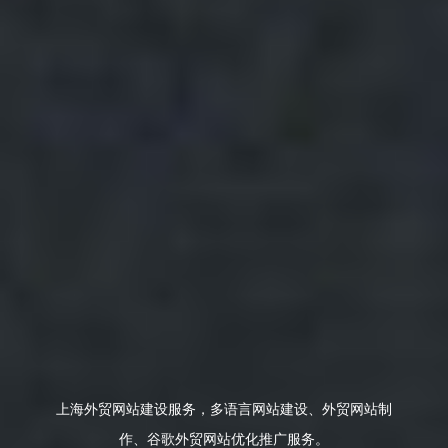
上海外贸网站建设服务，多语言网站建设、外贸网站制
作、谷歌外贸网站优化推广服务。