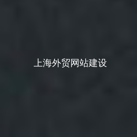
上海外贸网站建设