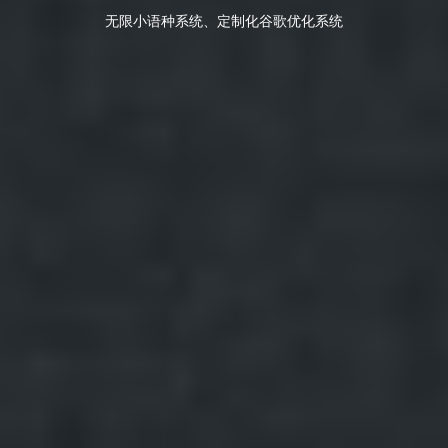
无限小语种系统、定制化谷歌优化系统